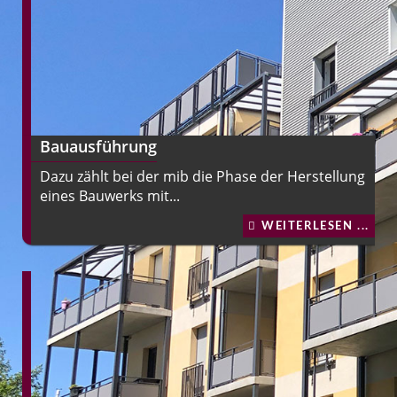
Bauausführung
Dazu zählt bei der mib die Phase der Herstellung
eines Bauwerks mit...
WEITERLESEN ...