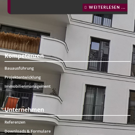
WEITERLESEN ...
Kompetenzen
Bauausführung
Projektentwicklung
Immobilienmanagement
Unternehmen
Referenzen
Downloads & Formulare