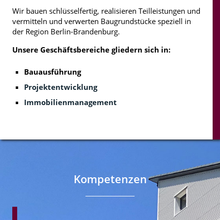
Wir bauen schlüsselfertig, realisieren Teilleistungen und
vermitteln und verwerten Baugrundstücke speziell in
der Region Berlin-Brandenburg.
Unsere Geschäftsbereiche gliedern sich in:
Bauausführung
Projektentwicklung
Immobilienmanagement
Kompetenzen