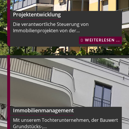
Projektentwicklung
Die verantwortliche Steuerung von
Immobilienprojekten von der...
WEITERLESEN ...
Immobilienmanagement
Mit unserem Tochterunternehmen, der Bauwert
Grundstücks-,...